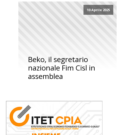
10 Aprile 2025
Beko, il segretario
nazionale Fim Cisl in
assemblea