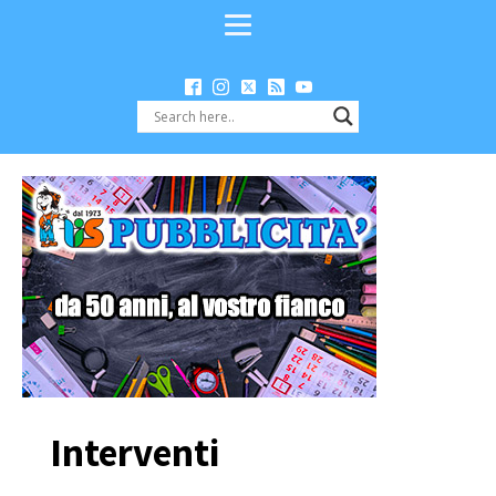
Interventi