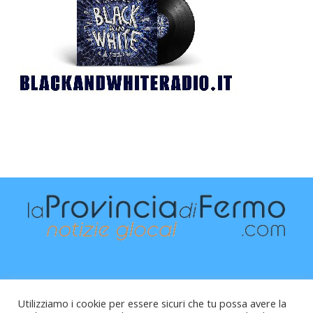
Utilizziamo i cookie per essere sicuri che tu possa avere la