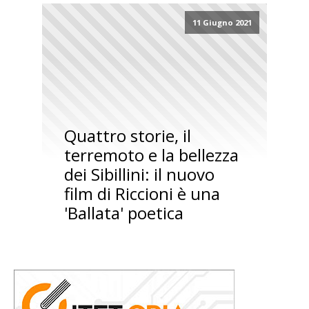
11 Giugno 2021
Quattro storie, il
terremoto e la bellezza
dei Sibillini: il nuovo
film di Riccioni è una
'Ballata' poetica