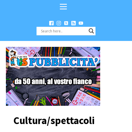
Cultura/spettacoli