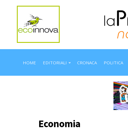
HOME
EDITORIALI
CRONACA
POLITICA
Economia