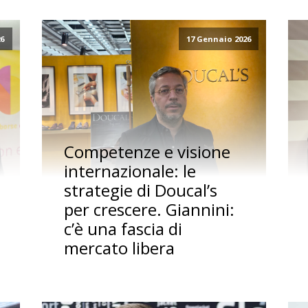
26
17 Gennaio 2026
Competenze e visione
internazionale: le
strategie di Doucal’s
per crescere. Giannini:
c’è una fascia di
mercato libera