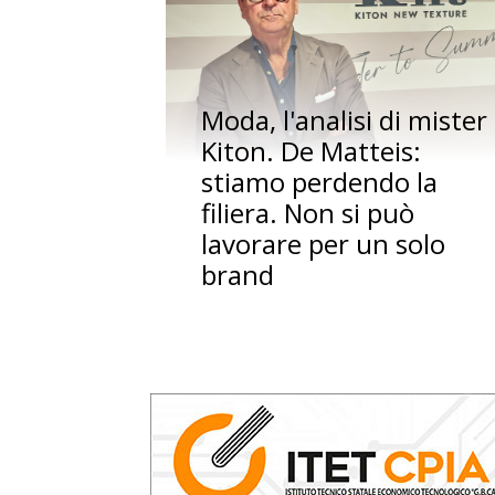
Moda, l'analisi di mister
Kiton. De Matteis:
stiamo perdendo la
filiera. Non si può
lavorare per un solo
brand