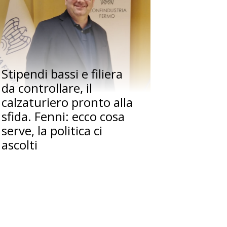
Stipendi bassi e filiera
da controllare, il
calzaturiero pronto alla
sfida. Fenni: ecco cosa
serve, la politica ci
ascolti