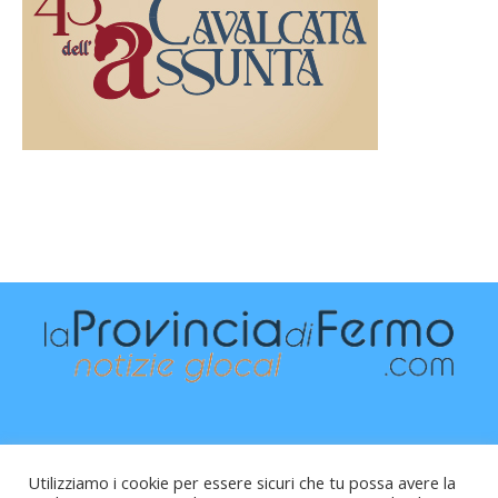
Utilizziamo i cookie per essere sicuri che tu possa avere la