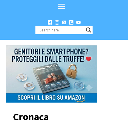
Cronaca