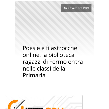
16 Novembre 2020
Poesie e filastrocche
online, la biblioteca
ragazzi di Fermo entra
nelle classi della
Primaria