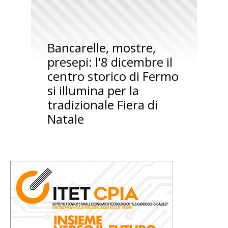
Bancarelle, mostre,
presepi: l'8 dicembre il
centro storico di Fermo
si illumina per la
tradizionale Fiera di
Natale