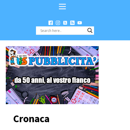
Cronaca