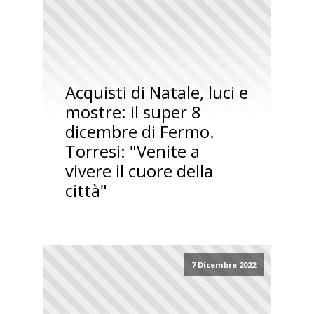
Acquisti di Natale, luci e
mostre: il super 8
dicembre di Fermo.
Torresi: "Venite a
vivere il cuore della
città"
7 Dicembre 2022