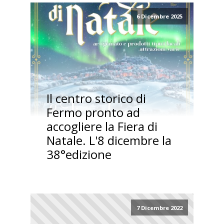
6 Dicembre 2025
Il centro storico di
Fermo pronto ad
accogliere la Fiera di
Natale. L'8 dicembre la
38°edizione
7 Dicembre 2022