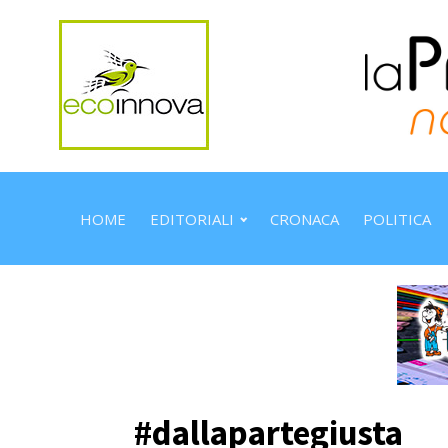
HOME
EDITORIALI
CRONACA
POLITICA
#dallapartegiusta