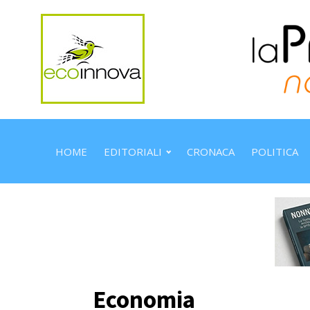
HOME
EDITORIALI
CRONACA
POLITICA
Economia