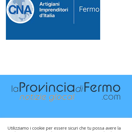
Utilizziamo i cookie per essere sicuri che tu possa avere la