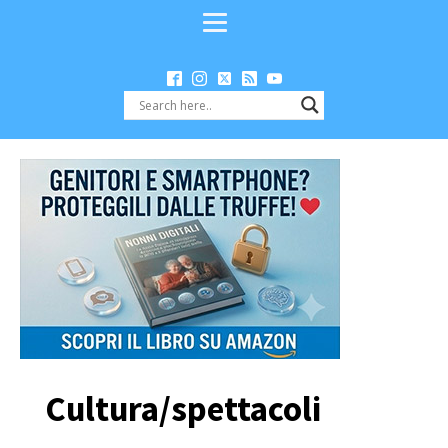
Cultura/spettacoli