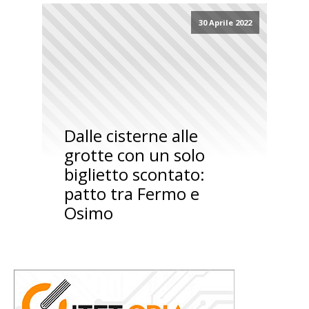
30 Aprile 2022
Dalle cisterne alle
grotte con un solo
biglietto scontato:
patto tra Fermo e
Osimo