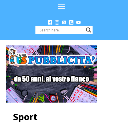
Sport