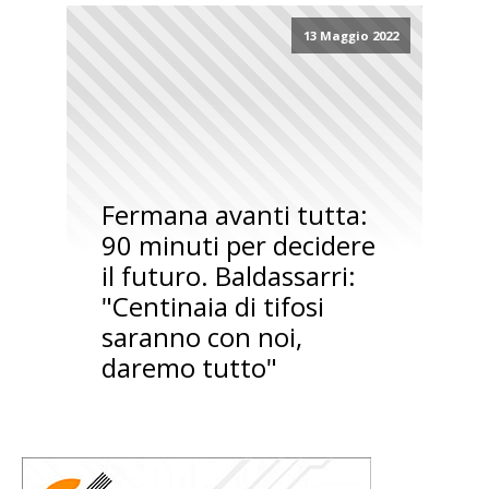
13 Maggio 2022
Fermana avanti tutta:
90 minuti per decidere
il futuro. Baldassarri:
"Centinaia di tifosi
saranno con noi,
daremo tutto"