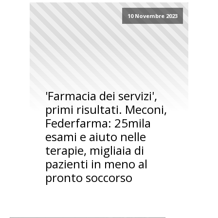
10 Novembre 2023
'Farmacia dei servizi',
primi risultati. Meconi,
Federfarma: 25mila
esami e aiuto nelle
terapie, migliaia di
pazienti in meno al
pronto soccorso