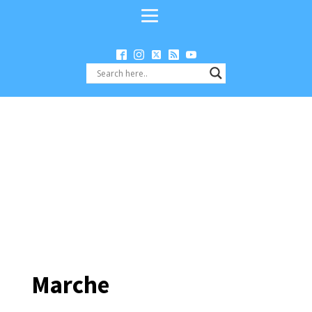
Marche