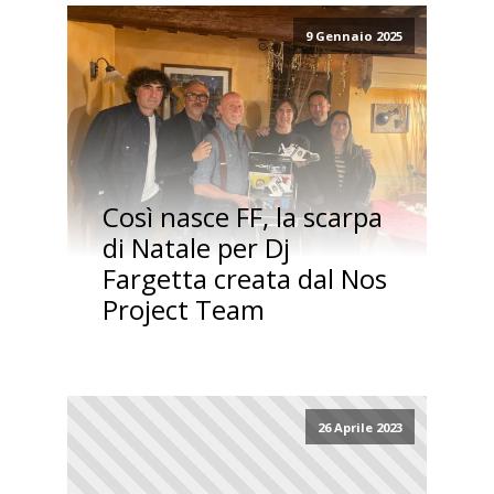
9 Gennaio 2025
Così nasce FF, la scarpa
di Natale per Dj
Fargetta creata dal Nos
Project Team
26 Aprile 2023