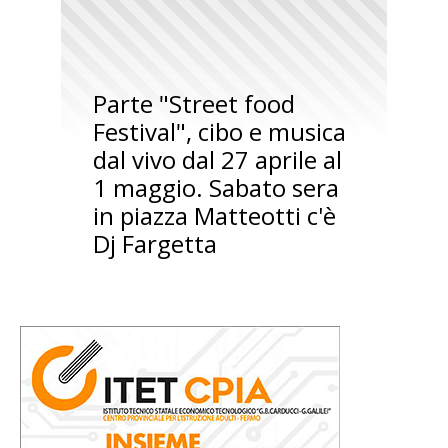
Parte "Street food
Festival", cibo e musica
dal vivo dal 27 aprile al
1 maggio. Sabato sera
in piazza Matteotti c'è
Dj Fargetta