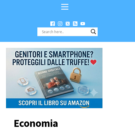
Economia