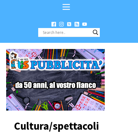
Cultura/spettacoli