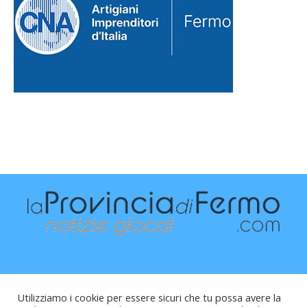
Utilizziamo i cookie per essere sicuri che tu possa avere la