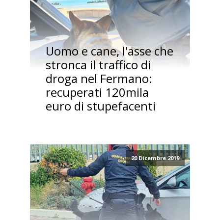
Uomo e cane, l'asse che
stronca il traffico di
droga nel Fermano:
recuperati 120mila
euro di stupefacenti
20 Dicembre 2019