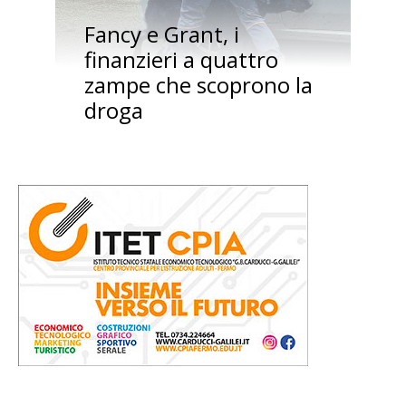
Fancy e Grant, i
finanzieri a quattro
zampe che scoprono la
droga