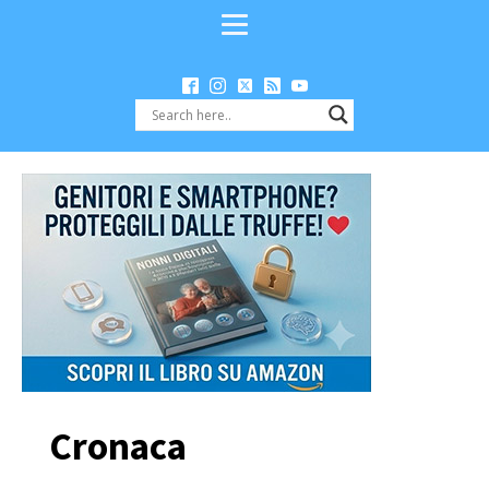
Cronaca