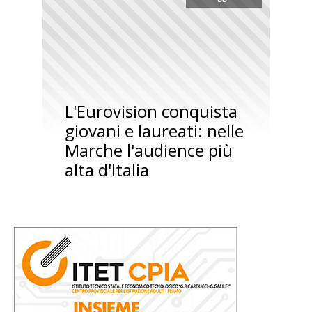
L'Eurovision conquista
giovani e laureati: nelle
Marche l'audience più
alta d'Italia