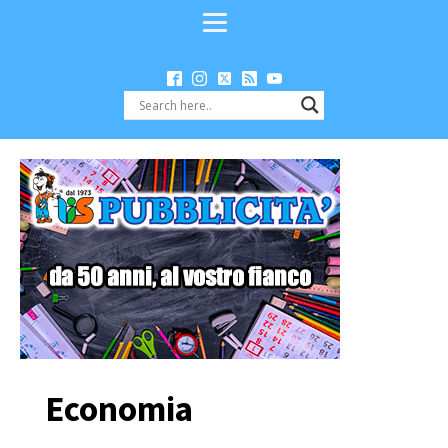
Economia