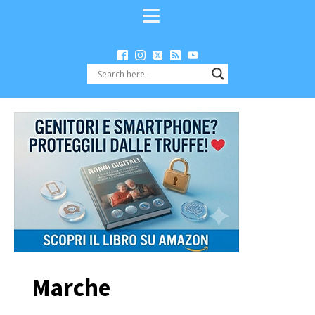
Marche