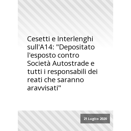
Cesetti e Interlenghi
sull'A14: "Depositato
l'esposto contro
Società Autostrade e
tutti i responsabili dei
reati che saranno
aravvisati"
21 Luglio 2020