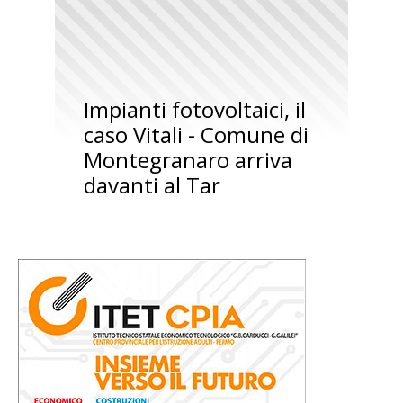
Impianti fotovoltaici, il
caso Vitali - Comune di
Montegranaro arriva
davanti al Tar