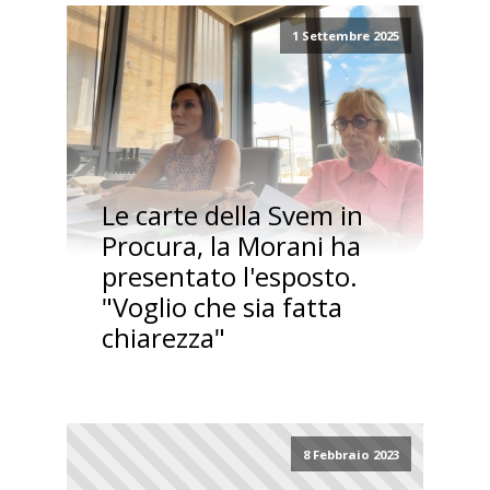
1 Settembre 2025
Le carte della Svem in
Procura, la Morani ha
presentato l'esposto.
"Voglio che sia fatta
chiarezza"
8 Febbraio 2023