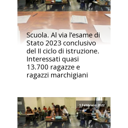
Scuola. Al via l’esame di
Stato 2023 conclusivo
del II ciclo di istruzione.
Interessati quasi
13.700 ragazze e
ragazzi marchigiani
1 Febbraio 2022