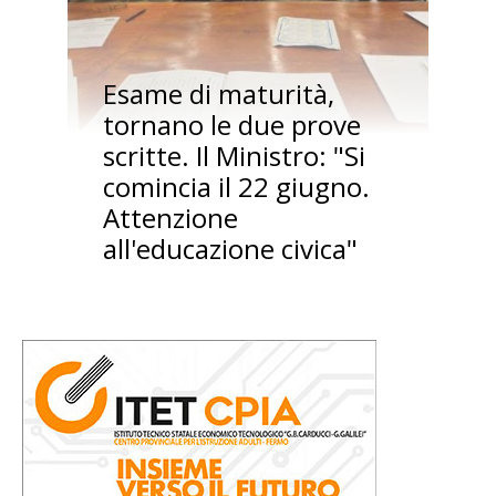
Esame di maturità,
tornano le due prove
scritte. Il Ministro: "Si
comincia il 22 giugno.
Attenzione
all'educazione civica"