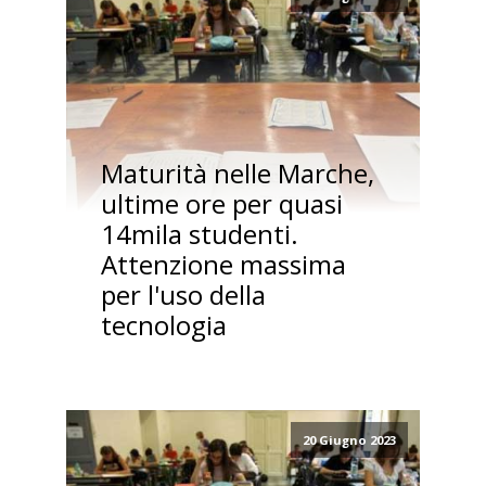
Maturità nelle Marche,
ultime ore per quasi
14mila studenti.
Attenzione massima
per l'uso della
tecnologia
20 Giugno 2023