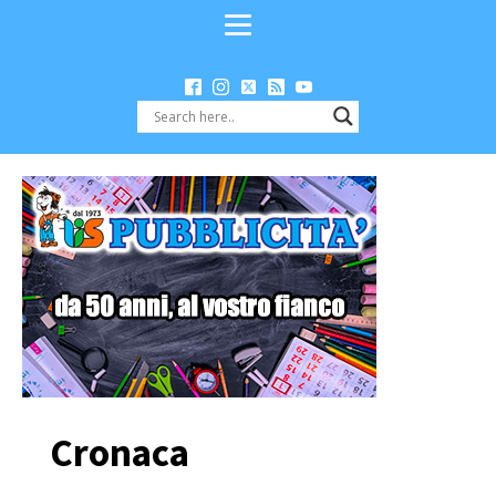
Cronaca