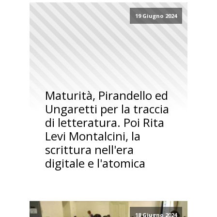
19 Giugno 2024
Maturità, Pirandello ed
Ungaretti per la traccia
di letteratura. Poi Rita
Levi Montalcini, la
scrittura nell'era
digitale e l'atomica
18 Giugno 2024