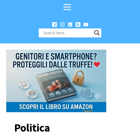
Politica