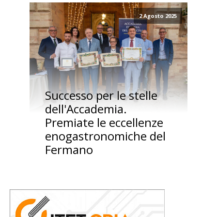
2 Agosto 2025
Successo per le stelle
dell'Accademia.
Premiate le eccellenze
enogastronomiche del
Fermano