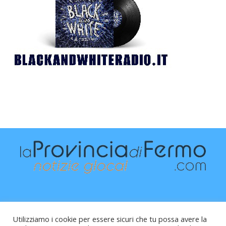
Utilizziamo i cookie per essere sicuri che tu possa avere la