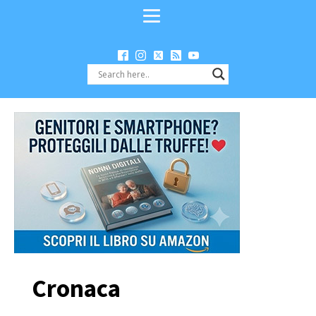
Cronaca