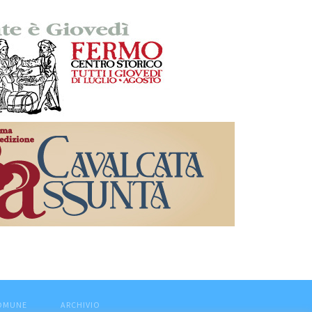
COMUNE
ARCHIVIO