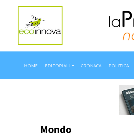
HOME
EDITORIALI
CRONACA
POLITICA
Mondo