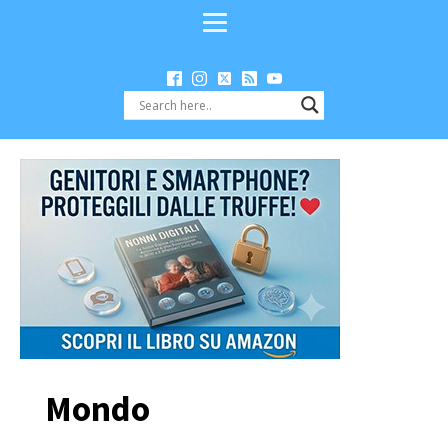
Mondo