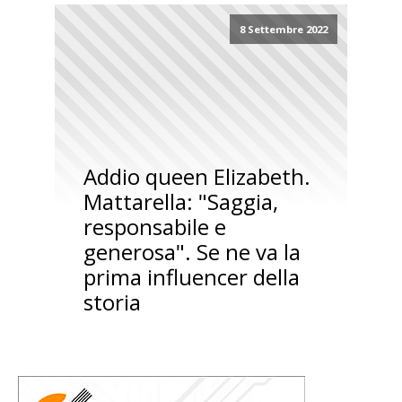
8 Settembre 2022
Addio queen Elizabeth.
Mattarella: "Saggia,
responsabile e
generosa". Se ne va la
prima influencer della
storia