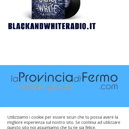
Utilizziamo i cookie per essere sicuri che tu possa avere la
migliore esperienza sul nostro sito. Se continui ad utilizzare
questo sito noi assumiamo che tu ne sia felice.