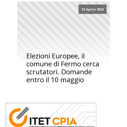
21 Aprile 2024
Elezioni Europee, il
comune di Fermo cerca
scrutatori. Domande
entro il 10 maggio