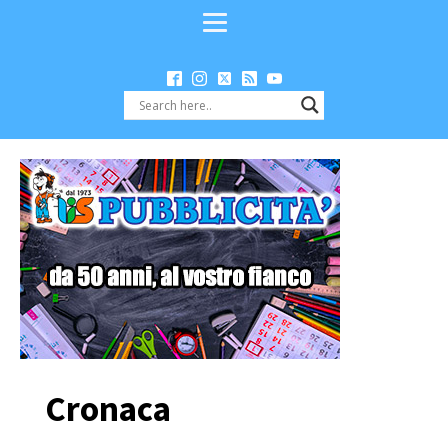
Cronaca