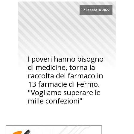
7 Febbraio 2022
I poveri hanno bisogno
di medicine, torna la
raccolta del farmaco in
13 farmacie di Fermo.
"Vogliamo superare le
mille confezioni"