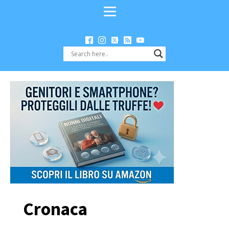
Cronaca