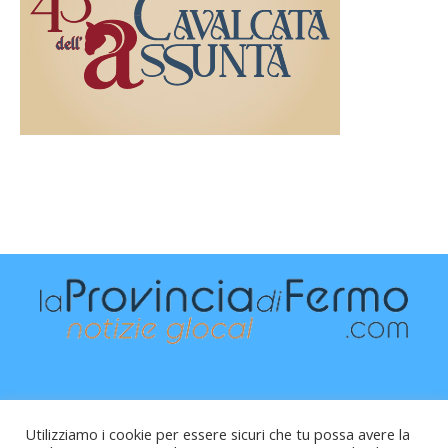
Utilizziamo i cookie per essere sicuri che tu possa avere la