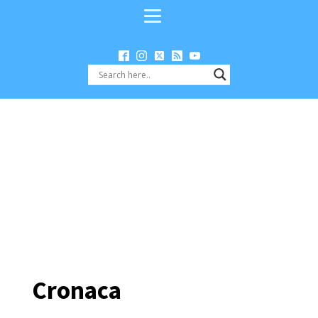
Cronaca