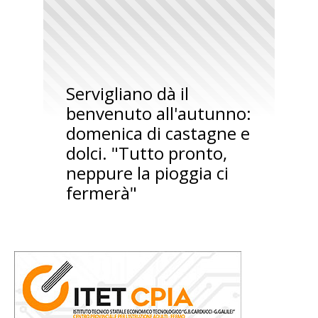
Servigliano dà il
benvenuto all'autunno:
domenica di castagne e
dolci. "Tutto pronto,
neppure la pioggia ci
fermerà"