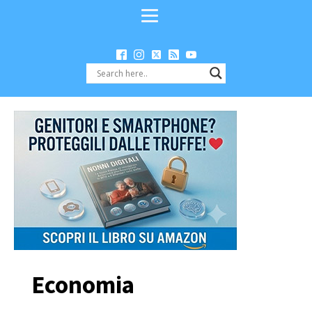
Economia