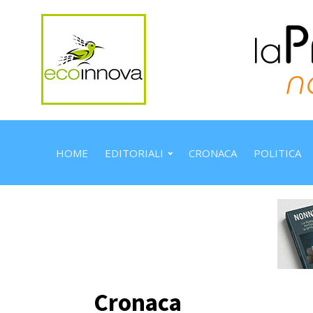
HOME
EDITORIALI
CRONACA
POLITICA
Cronaca