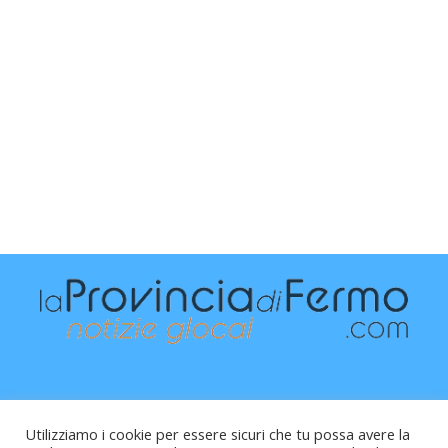
Utilizziamo i cookie per essere sicuri che tu possa avere la