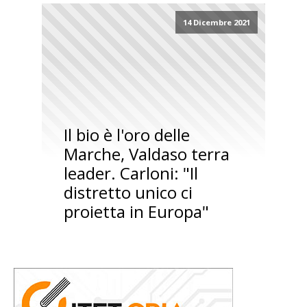
14 Dicembre 2021
Il bio è l'oro delle
Marche, Valdaso terra
leader. Carloni: "Il
distretto unico ci
proietta in Europa"