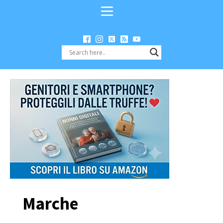
Marche