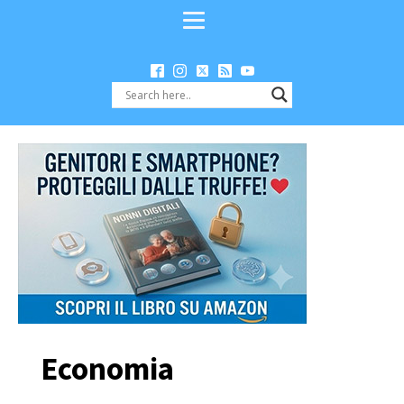
Economia