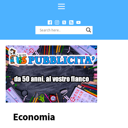
Economia