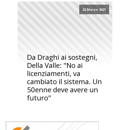
22 Marzo 2021
Da Draghi ai sostegni,
Della Valle: "No ai
licenziamenti, va
cambiato il sistema. Un
50enne deve avere un
futuro"