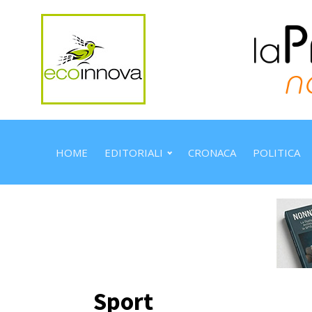
HOME
EDITORIALI
CRONACA
POLITICA
Sport