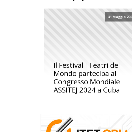
31 Maggio 20
Il Festival I Teatri del
Mondo partecipa al
Congresso Mondiale
ASSITEJ 2024 a Cuba