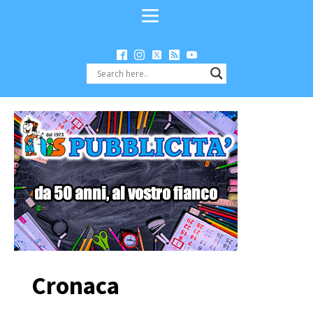
Cronaca