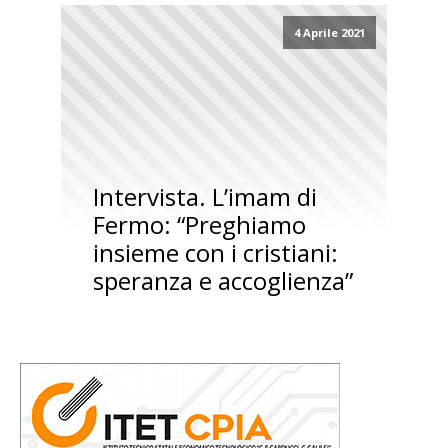
4 Aprile 2021
Intervista. L’imam di
Fermo: “Preghiamo
insieme con i cristiani:
speranza e accoglienza”