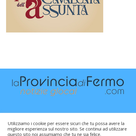
Utilizziamo i cookie per essere sicuri che tu possa avere la
migliore esperienza sul nostro sito. Se continui ad utilizzare
questo sito noi assumiamo che tu ne sia felice.