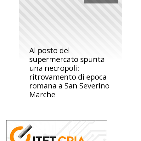
Al posto del
supermercato spunta
una necropoli:
ritrovamento di epoca
romana a San Severino
Marche