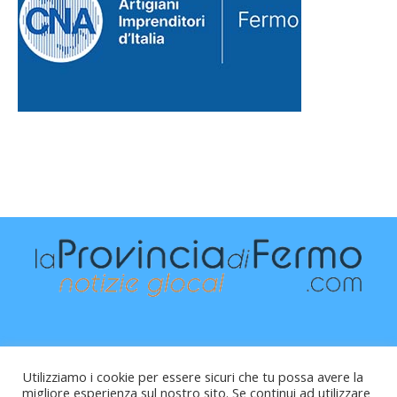
Utilizziamo i cookie per essere sicuri che tu possa avere la
migliore esperienza sul nostro sito. Se continui ad utilizzare