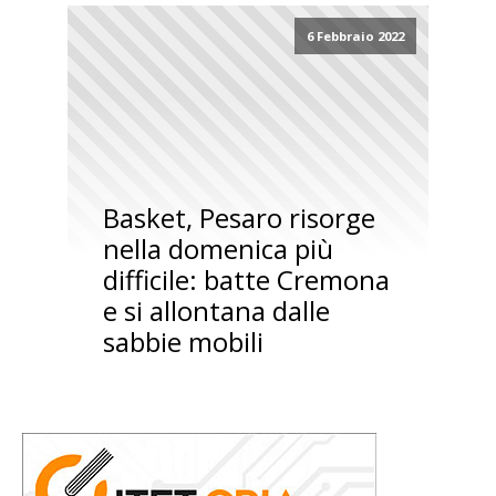
6 Febbraio 2022
Basket, Pesaro risorge
nella domenica più
difficile: batte Cremona
e si allontana dalle
sabbie mobili