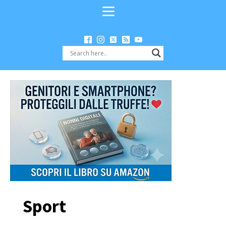
Sport