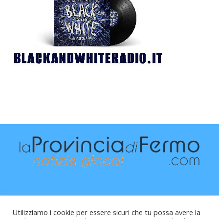
Utilizziamo i cookie per essere sicuri che tu possa avere la