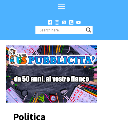
Politica