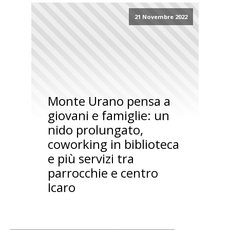
21 Novembre 2022
Monte Urano pensa a
giovani e famiglie: un
nido prolungato,
coworking in biblioteca
e più servizi tra
parrocchie e centro
Icaro