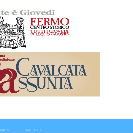
COMUNE
ARCHIVIO