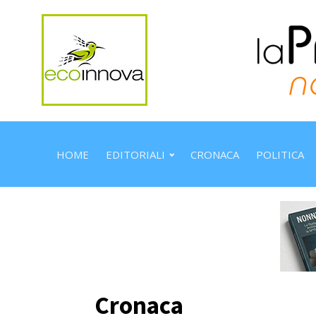
HOME
EDITORIALI
CRONACA
POLITICA
Cronaca