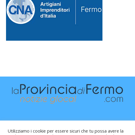
Utilizziamo i cookie per essere sicuri che tu possa avere la