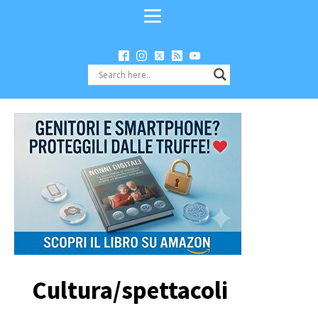
Cultura/spettacoli