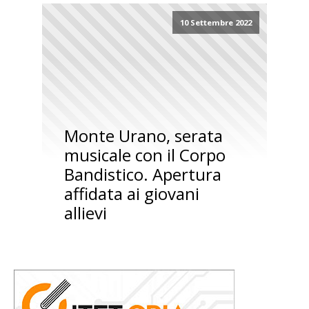
10 Settembre 2022
Monte Urano, serata
musicale con il Corpo
Bandistico. Apertura
affidata ai giovani
allievi