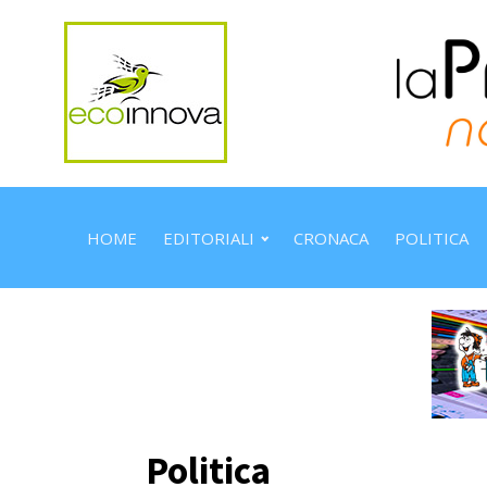
HOME
EDITORIALI
CRONACA
POLITICA
Politica