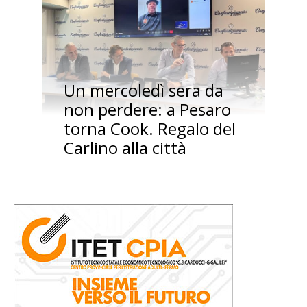
Un mercoledì sera da
non perdere: a Pesaro
torna Cook. Regalo del
Carlino alla città