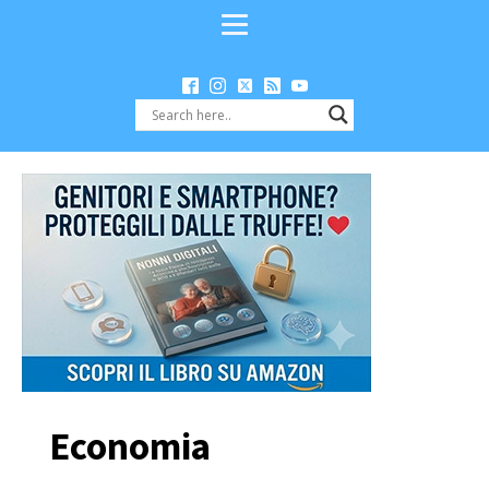
Economia