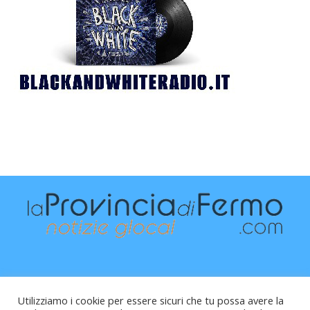
Utilizziamo i cookie per essere sicuri che tu possa avere la