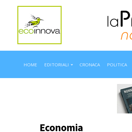
HOME
EDITORIALI
CRONACA
POLITICA
Economia