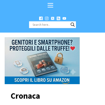
Cronaca