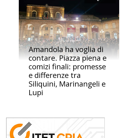
Amandola ha voglia di
contare. Piazza piena e
comizi finali: promesse
e differenze tra
Siliquini, Marinangeli e
Lupi