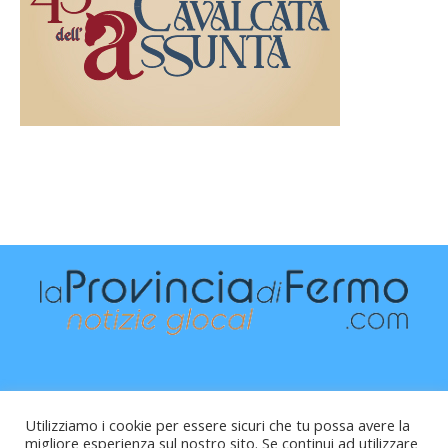
Utilizziamo i cookie per essere sicuri che tu possa avere la
migliore esperienza sul nostro sito. Se continui ad utilizzare