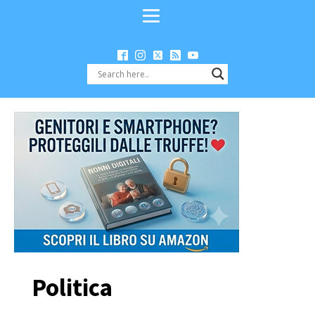
Politica