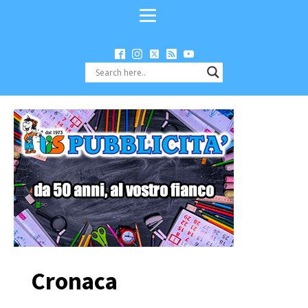
Cronaca