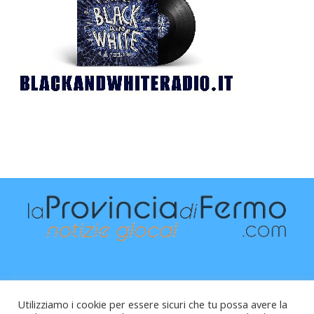
Utilizziamo i cookie per essere sicuri che tu possa avere la