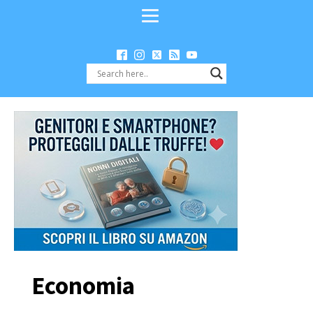
Economia