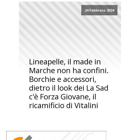
24 Febbraio 2024
Lineapelle, il made in
Marche non ha confini.
Borchie e accessori,
dietro il look dei La Sad
c'è Forza Giovane, il
ricamificio di Vitalini