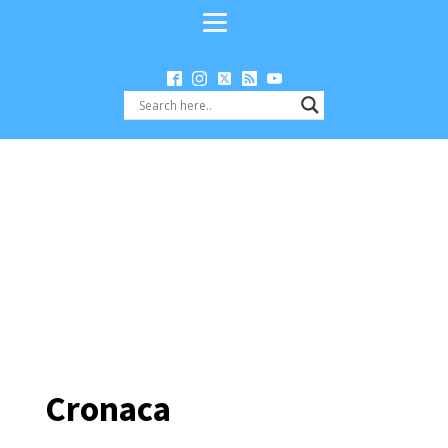
Cronaca