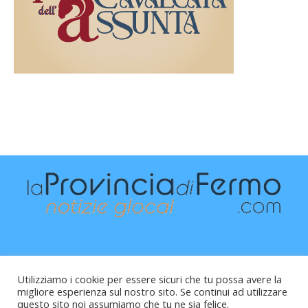
Utilizziamo i cookie per essere sicuri che tu possa avere la
migliore esperienza sul nostro sito. Se continui ad utilizzare
questo sito noi assumiamo che tu ne sia felice.