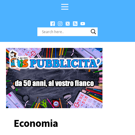
Economia