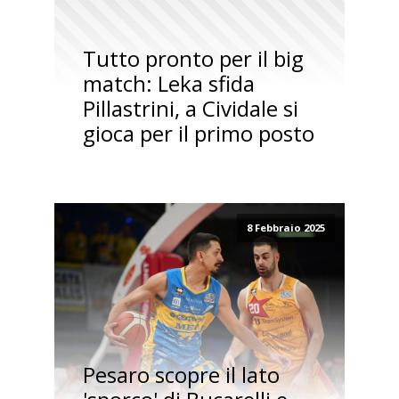
Tutto pronto per il big
match: Leka sfida
Pillastrini, a Cividale si
gioca per il primo posto
8 Febbraio 2025
Pesaro scopre il lato