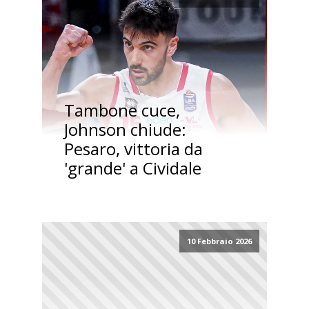
Tambone cuce,
Johnson chiude:
Pesaro, vittoria da
'grande' a Cividale
10 Febbraio 2026