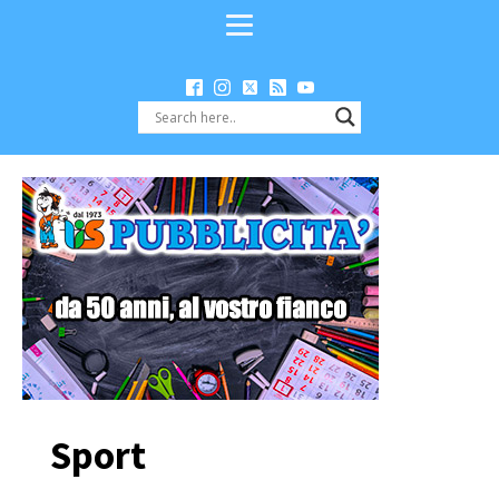
Sport