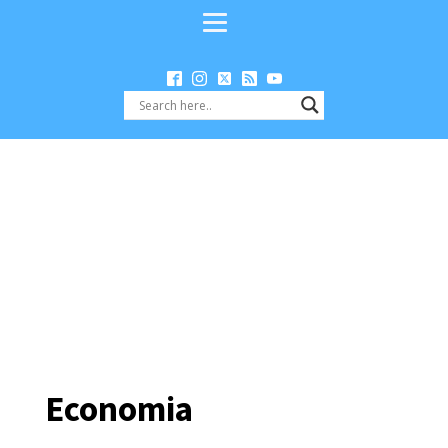
Economia