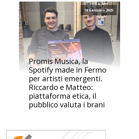
18 Gennaio 2025
Promis Musica, la
Spotify made in Fermo
per artisti emergenti.
Riccardo e Matteo:
piattaforma etica, il
pubblico valuta i brani