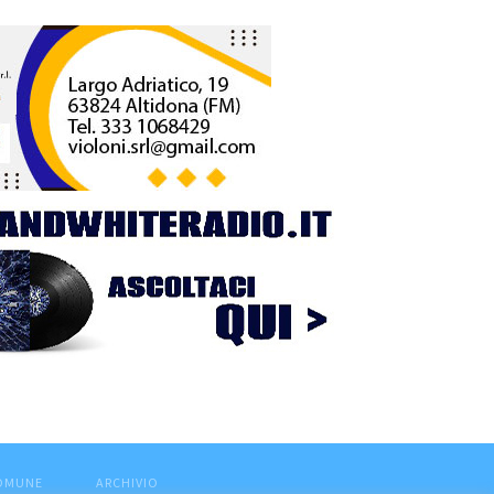
COMUNE
ARCHIVIO