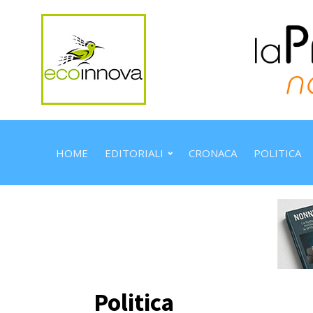
HOME
EDITORIALI
CRONACA
POLITICA
Politica