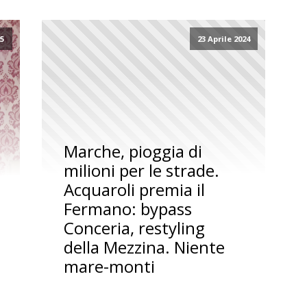
25
23 Aprile 2024
Marche, pioggia di
milioni per le strade.
Acquaroli premia il
Fermano: bypass
Conceria, restyling
della Mezzina. Niente
mare-monti