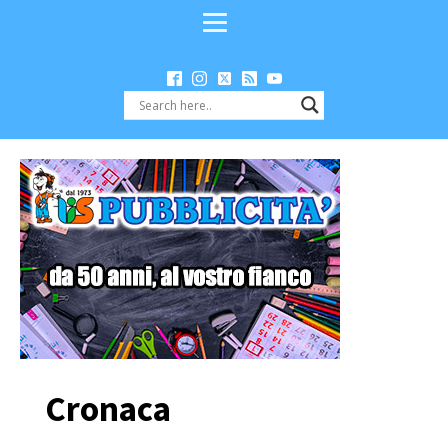
Cronaca