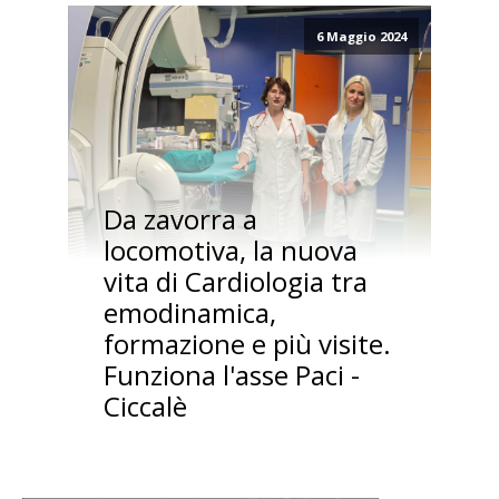
6 Maggio 2024
Da zavorra a
locomotiva, la nuova
vita di Cardiologia tra
emodinamica,
formazione e più visite.
Funziona l'asse Paci -
Ciccalè